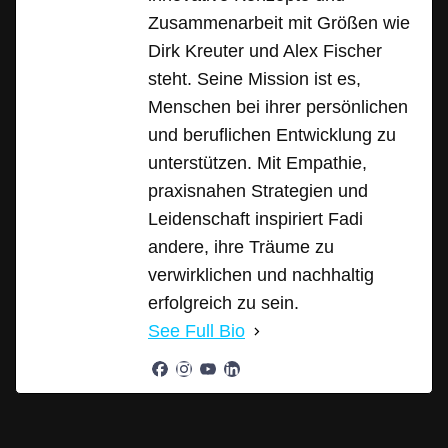
Zusammenarbeit mit Größen wie
Dirk Kreuter und Alex Fischer
steht. Seine Mission ist es,
Menschen bei ihrer persönlichen
und beruflichen Entwicklung zu
unterstützen. Mit Empathie,
praxisnahen Strategien und
Leidenschaft inspiriert Fadi
andere, ihre Träume zu
verwirklichen und nachhaltig
erfolgreich zu sein.
See Full Bio