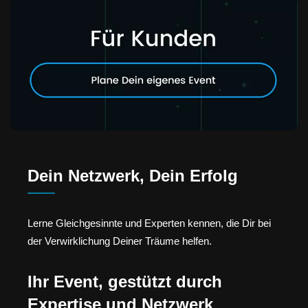
Dein Netzwerk, Dein Erfolg
Lerne Gleichgesinnte und Experten kennen, die Dir bei
der Verwirklichung Deiner Träume helfen.
Ihr Event, gestützt durch
Expertise und Netzwerk