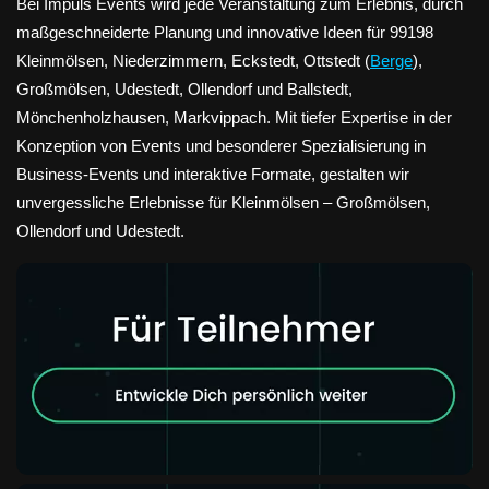
Bei Impuls Events wird jede Veranstaltung zum Erlebnis, durch
maßgeschneiderte Planung und innovative Ideen für 99198
Kleinmölsen, Niederzimmern, Eckstedt, Ottstedt (
Berge
),
Großmölsen, Udestedt, Ollendorf und Ballstedt,
Mönchenholzhausen, Markvippach. Mit tiefer Expertise in der
Konzeption von Events und besonderer Spezialisierung in
Business-Events und interaktive Formate, gestalten wir
unvergessliche Erlebnisse für Kleinmölsen – Großmölsen,
Ollendorf und Udestedt.