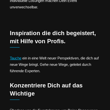
Individuelle Lösungen machen Dein Event
unverwechselbar.
Inspiration die dich begeistert,
mit Hilfe von Profis.
Tauche
ein in eine Welt neuer Perspektiven, die dich auf
neue Wege bringt. Gehe neue Wege, geleitet durch
führende Experten.
Konzentriere Dich auf das
Wichtige