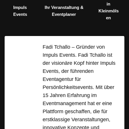
in
Impuls
Ihr Veranstaltung &
Kleinmöls
Events
Eventplaner
en
Fadi Tchallo – Gründer von
Impuls Events. Fadi Tchallo ist
der visionäre Kopf hinter Impuls
Events, der führenden
Eventagentur für
Persönlichkeitsevents. Mit über
15 Jahren Erfahrung im
Eventmanagement hat er eine
Plattform geschaffen, die für
erstklassige Veranstaltungen,
innovative Konzepte und