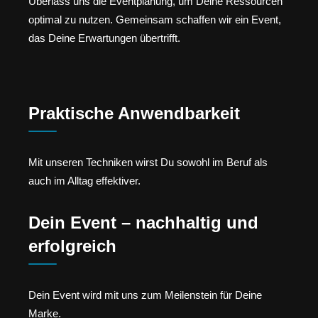
Überlass uns die Eventplanung, um Deine Ressourcen
optimal zu nutzen. Gemeinsam schaffen wir ein Event,
das Deine Erwartungen übertrifft.
Praktische Anwendbarkeit
Mit unseren Techniken wirst Du sowohl im Beruf als
auch im Alltag effektiver.
Dein Event – nachhaltig und
erfolgreich
Dein Event wird mit uns zum Meilenstein für Deine
Marke.