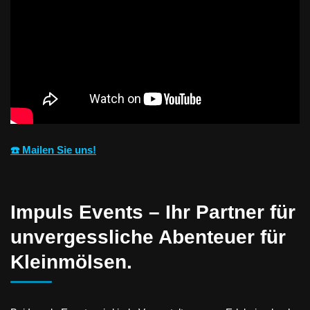
☎️ Mailen Sie uns!
Impuls Events – Ihr Partner für
unvergessliche Abenteuer für
Kleinmölsen.