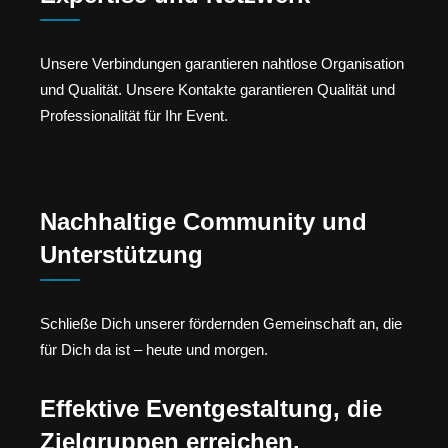
Unsere Verbindungen garantieren nahtlose Organisation
und Qualität. Unsere Kontakte garantieren Qualität und
Professionalität für Ihr Event.
Nachhaltige Community und
Unterstützung
Schließe Dich unserer fördernden Gemeinschaft an, die
für Dich da ist – heute und morgen.
Effektive Eventgestaltung, die
Zielgruppen erreichen.