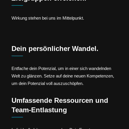
Wirkung stehen bei uns im Mittelpunkt.
Dein persönlicher Wandel.
Entfache dein Potenzial, um in einer sich wandelnden
Welt zu glänzen. Setze auf deine neuen Kompetenzen,
um dein Potenzial voll auszuschöpfen.
Umfassende Ressourcen und
Team-Entlastung