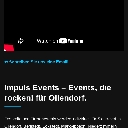
☎️ Schreiben Sie uns eine Email!
Impuls Events – Events, die
rocken! für Ollendorf.
Festzelte und Firmenevents werden individuell für Sie kreiert in
Ollendorf, Berlstedt, Eckstedt, Markvippach, Niederzimmern,