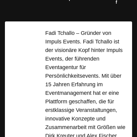
f
Fadi Tchallo – Gründer von
Impuls Events. Fadi Tchallo ist
der visionäre Kopf hinter Impuls
Events, der führenden
Eventagentur für
Persönlichkeitsevents. Mit über
15 Jahren Erfahrung im
Eventmanagement hat er eine
Plattform geschaffen, die für
erstklassige Veranstaltungen,
innovative Konzepte und
Zusammenarbeit mit Größen wie
Dirk Kreuter und Alex Fischer