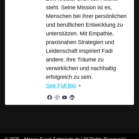
steht. Seine Mission ist es,
Menschen bei ihrer persönlichen
und beruflichen Entwicklung zu
unterstützen. Mit Empathie,
praxisnahen Strategien und
Leidenschaft inspiriert Fadi
andere, ihre Träume zu
verwirklichen und nachhaltig
erfolgreich zu sein.
See Full Bio