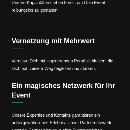
Unsere Kapazitäten stehen bereit, um Dein Event
reibungslos zu gestalten.
Vernetzung mit Mehrwert
Vernetze Dich mit inspirierenden Persönlichkeiten, die
Dich auf Deinem Weg begleiten und stärken.
Ein magisches Netzwerk für Ihr
Event
Unsere Expertise und Kontakte garantieren ein
außergewöhnliches Erlebnis. Unser Partnernetzwerk