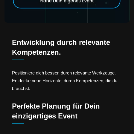
Entwicklung durch relevante
Kompetenzen.
Positioniere dich besser, durch relevante Werkzeuge.
Entdecke neue Horizonte, durch Kompetenzen, die du
brauchst.
Perfekte Planung für Dein
einzigartiges Event