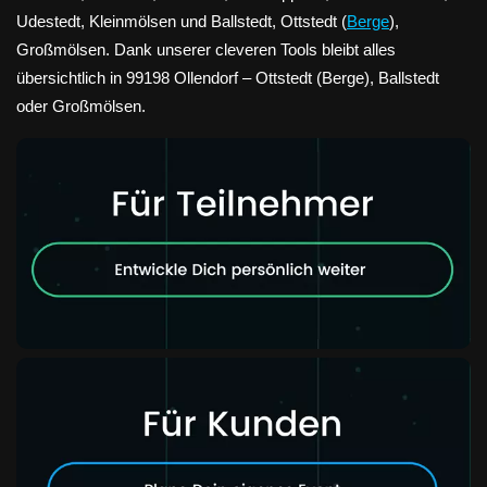
Udestedt, Kleinmölsen und Ballstedt, Ottstedt (
Berge
),
Großmölsen. Dank unserer cleveren Tools bleibt alles
übersichtlich in 99198 Ollendorf – Ottstedt (Berge), Ballstedt
oder Großmölsen.