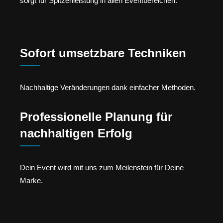
sorgt für Spitzenleistung in allen Eventbereichen.
Sofort umsetzbare Techniken
Nachhaltige Veränderungen dank einfacher Methoden.
Professionelle Planung für
nachhaltigen Erfolg
Dein Event wird mit uns zum Meilenstein für Deine
Marke.