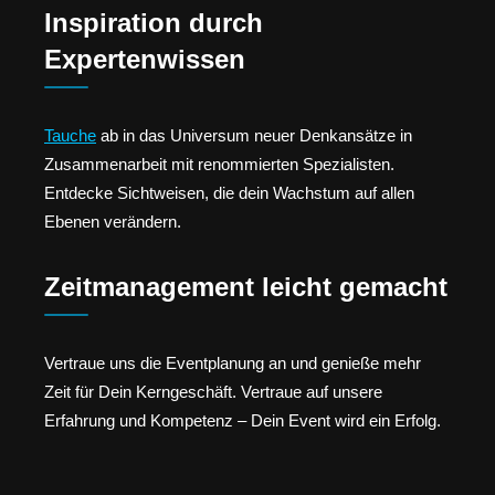
Inspiration durch
Expertenwissen
Tauche
ab in das Universum neuer Denkansätze in
Zusammenarbeit mit renommierten Spezialisten.
Entdecke Sichtweisen, die dein Wachstum auf allen
Ebenen verändern.
Zeitmanagement leicht gemacht
Vertraue uns die Eventplanung an und genieße mehr
Zeit für Dein Kerngeschäft. Vertraue auf unsere
Erfahrung und Kompetenz – Dein Event wird ein Erfolg.