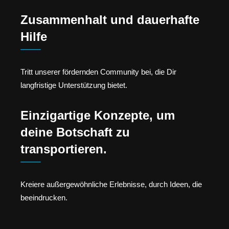
Zusammenhalt und dauerhafte
Hilfe
Tritt unserer fördernden Community bei, die Dir
langfristige Unterstützung bietet.
Einzigartige Konzepte, um
deine Botschaft zu
transportieren.
Kreiere außergewöhnliche Erlebnisse, durch Ideen, die
beeindrucken.