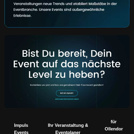
für
Impuls
Ihr Veranstaltung &
Ollendor
Events
Eventplaner