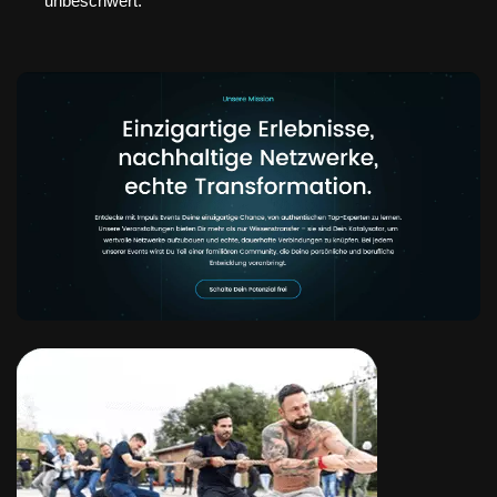
unbeschwert.