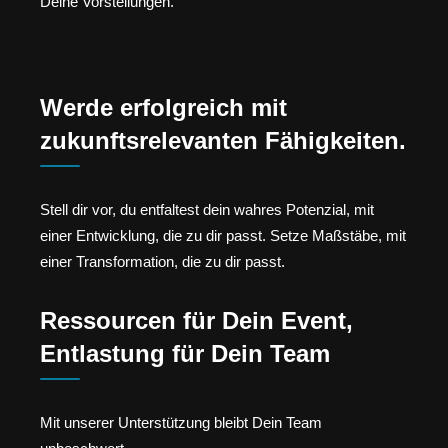
Deine Vorstellungen.
Werde erfolgreich mit
zukunftsrelevanten Fähigkeiten.
Stell dir vor, du entfaltest dein wahres Potenzial, mit
einer Entwicklung, die zu dir passt. Setze Maßstäbe, mit
einer Transformation, die zu dir passt.
Ressourcen für Dein Event,
Entlastung für Dein Team
Mit unserer Unterstützung bleibt Dein Team