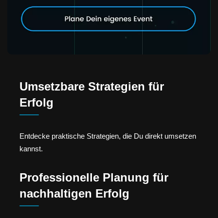
Umsetzbare Strategien für
Erfolg
Entdecke praktische Strategien, die Du direkt umsetzen
kannst.
Professionelle Planung für
nachhaltigen Erfolg