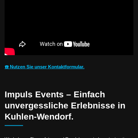
☎️ Nutzen Sie unser Kontaktformular.
Impuls Events – Einfach
unvergessliche Erlebnisse in
Kuhlen-Wendorf.