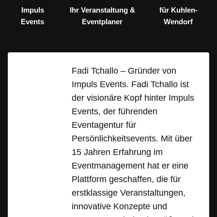
Impuls
Ihr Veranstaltung &
für Kuhlen-
Events
Eventplaner
Wendorf
Fadi Tchallo – Gründer von
Impuls Events. Fadi Tchallo ist
der visionäre Kopf hinter Impuls
Events, der führenden
Eventagentur für
Persönlichkeitsevents. Mit über
15 Jahren Erfahrung im
Eventmanagement hat er eine
Plattform geschaffen, die für
erstklassige Veranstaltungen,
innovative Konzepte und