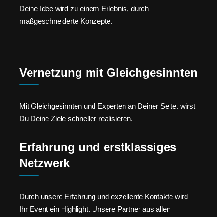
Deine Idee wird zu einem Erlebnis, durch
maßgeschneiderte Konzepte.
Vernetzung mit Gleichgesinnten
Mit Gleichgesinnten und Experten an Deiner Seite, wirst
Du Deine Ziele schneller realisieren.
Erfahrung und erstklassiges
Netzwerk
Durch unsere Erfahrung und exzellente Kontakte wird
Ihr Event ein Highlight. Unsere Partner aus allen