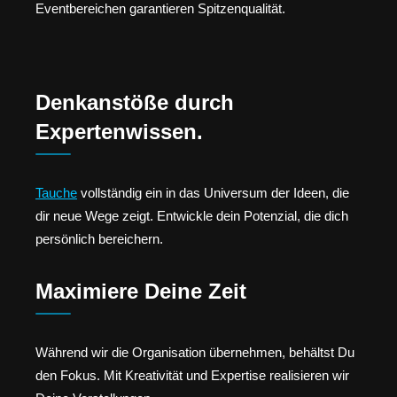
Eventbereichen garantieren Spitzenqualität.
Denkanstöße durch
Expertenwissen.
Tauche
vollständig ein in das Universum der Ideen, die
dir neue Wege zeigt. Entwickle dein Potenzial, die dich
persönlich bereichern.
Maximiere Deine Zeit
Während wir die Organisation übernehmen, behältst Du
den Fokus. Mit Kreativität und Expertise realisieren wir