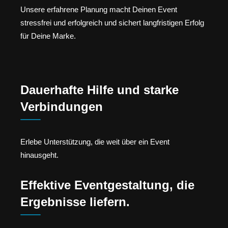
Unsere erfahrene Planung macht Deinen Event
stressfrei und erfolgreich und sichert langfristigen Erfolg
für Deine Marke.
Dauerhafte Hilfe und starke
Verbindungen
Erlebe Unterstützung, die weit über ein Event
hinausgeht.
Effektive Eventgestaltung, die
Ergebnisse liefern.