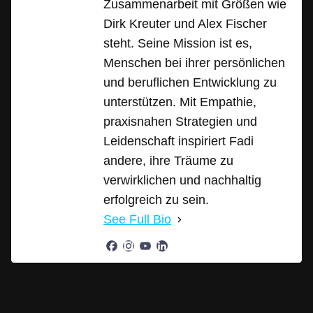
Zusammenarbeit mit Größen wie
Dirk Kreuter und Alex Fischer
steht. Seine Mission ist es,
Menschen bei ihrer persönlichen
und beruflichen Entwicklung zu
unterstützen. Mit Empathie,
praxisnahen Strategien und
Leidenschaft inspiriert Fadi
andere, ihre Träume zu
verwirklichen und nachhaltig
erfolgreich zu sein.
See Full Bio