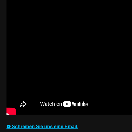
☎️ Schreiben Sie uns eine Email.