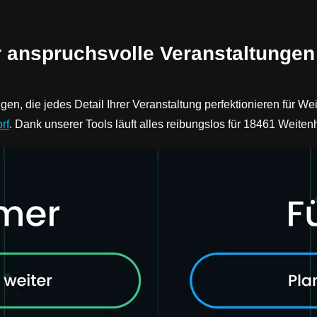
r anspruchsvolle Veranstaltungen
gen, die jedes Detail Ihrer Veranstaltung perfektionieren für W
rf
. Dank unserer Tools läuft alles reibungslos für 18461 Wei